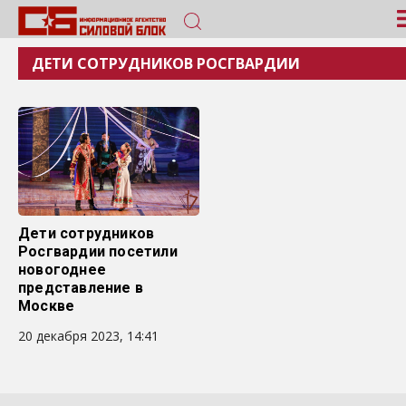
ДЕТИ СОТРУДНИКОВ РОСГВАРДИИ
Дети сотрудников
Росгвардии посетили
новогоднее
представление в
Москве
20 декабря 2023, 14:41