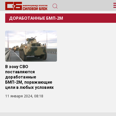
ДОРАБОТАННЫЕ БМП-2М
В зону СВО
поставляются
доработанные
БМП-2М, поражающие
цели в любых условиях
11 января 2024, 08:18