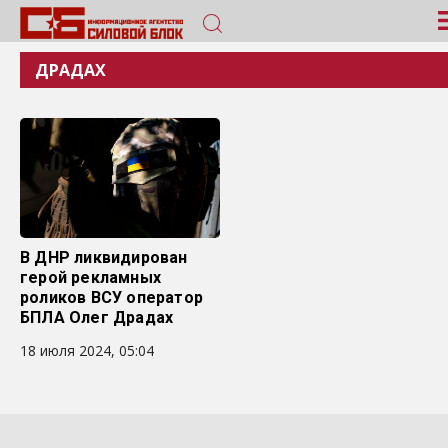
ДРАДАХ
В ДНР ликвидирован
герой рекламных
роликов ВСУ оператор
БПЛА Олег Драдах
18 июля 2024, 05:04