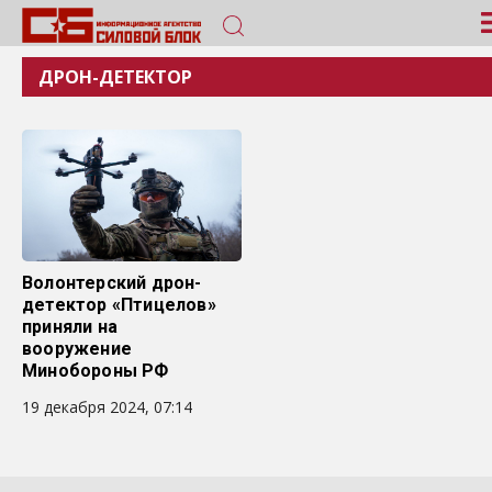
ДРОН-ДЕТЕКТОР
Волонтерский дрон-
детектор «Птицелов»
приняли на
вооружение
Минобороны РФ
19 декабря 2024, 07:14