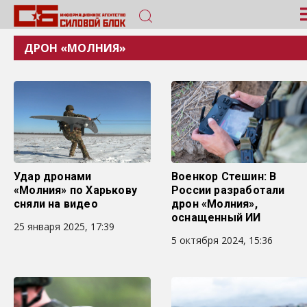
ДРОН «МОЛНИЯ»
Удар дронами
Военкор Стешин: В
«Молния» по Харькову
России разработали
сняли на видео
дрон «Молния»,
оснащенный ИИ
25 января 2025, 17:39
5 октября 2024, 15:36