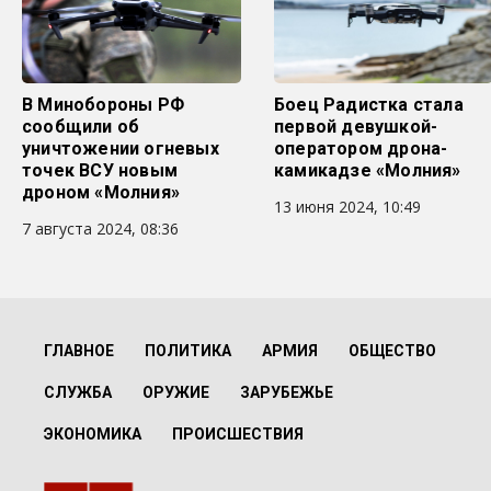
В Минобороны РФ
Боец Радистка стала
сообщили об
первой девушкой-
уничтожении огневых
оператором дрона-
точек ВСУ новым
камикадзе «Молния»
дроном «Молния»
13 июня 2024, 10:49
7 августа 2024, 08:36
ГЛАВНОЕ
ПОЛИТИКА
АРМИЯ
ОБЩЕСТВО
СЛУЖБА
ОРУЖИЕ
ЗАРУБЕЖЬЕ
ЭКОНОМИКА
ПРОИСШЕСТВИЯ