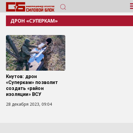
ДРОН «СУПЕРКАМ»
Кнутов: дрон
«Суперкам» позволит
создать «район
изоляции» ВСУ
28 декабря 2023, 09:04