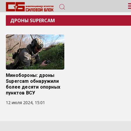
ДРОНЫ SUPERCAM
Минобороны: дроны
Supercam обнаружили
более десяти опорных
пунктов ВСУ
12 июля 2024, 15:01