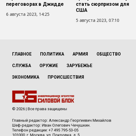
переговорах в Джидде
стать сюрпризом для
США
6 августа 2023, 14:25
5 августа 2023, 07:10
ГЛАВНОЕ
ПОЛИТИКА
АРМИЯ
ОБЩЕСТВО
СЛУЖБА
ОРУЖИЕ
ЗАРУБЕЖЬЕ
ЭКОНОМИКА
ПРОИСШЕСТВИЯ
© 2026 | Все права защищены
Главный редактор: Александр Георгиевич Михайлов
Шеф-редактор: Иван Олегович Чечушкин.
Телефон редакции: +7 495 795-53-05
101000, г. Москва, ул. Покровка, д. 5