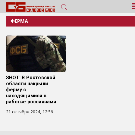
ФЕРМА
SHOT: В Ростовской
области накрыли
ферму с
находящимися в
рабстве россиянами
21 октября 2024, 12:56