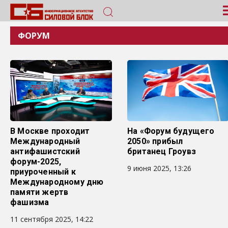
ФОРУМ
В Москве проходит
На «Форум будущего
Международный
2050» прибыл
антифашистский
британец Гроувз
форум-2025,
9 июня 2025, 13:26
приуроченный к
Международному дню
памяти жертв
фашизма
11 сентября 2025, 14:22