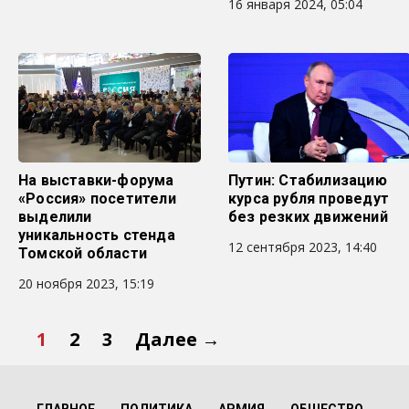
16 января 2024, 05:04
На выставки-форума
Путин: Стабилизацию
«Россия» посетители
курса рубля проведут
выделили
без резких движений
уникальность стенда
12 сентября 2023, 14:40
Томской области
20 ноября 2023, 15:19
1
2
3
Далее →