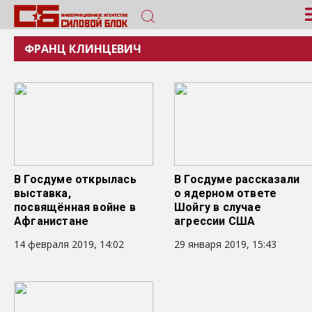
ФРАНЦ КЛИНЦЕВИЧ
В Госдуме открылась
В Госдуме рассказали
выставка,
о ядерном ответе
посвящённая войне в
Шойгу в случае
Афганистане
агрессии США
14 февраля 2019, 14:02
29 января 2019, 15:43