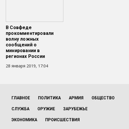
В Совфеде
прокомментировали
волну ложных
сообщений о
минировании в
регионах России
28 января 2019, 17:04
ГЛАВНОЕ
ПОЛИТИКА
АРМИЯ
ОБЩЕСТВО
СЛУЖБА
ОРУЖИЕ
ЗАРУБЕЖЬЕ
ЭКОНОМИКА
ПРОИСШЕСТВИЯ