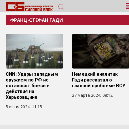
ФРАНЦ-СТЕФАН ГАДИ
CNN: Удары западным
Немецкий аналитик
оружием по РФ не
Гади рассказал о
остановят боевые
главной проблеме ВСУ
действия на
27 марта 2024, 08:12
Харьковщине
5 июня 2024, 11:15