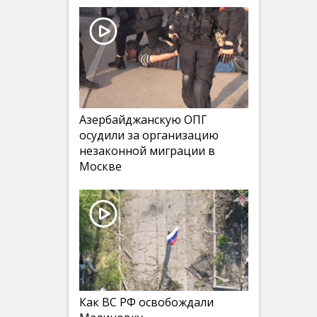
Азербайджанскую ОПГ
осудили за организацию
незаконной миграции в
Москве
Как ВС РФ освобождали