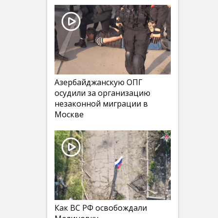
Азербайджанскую ОПГ
осудили за организацию
незаконной миграции в
Москве
Как ВС РФ освобождали