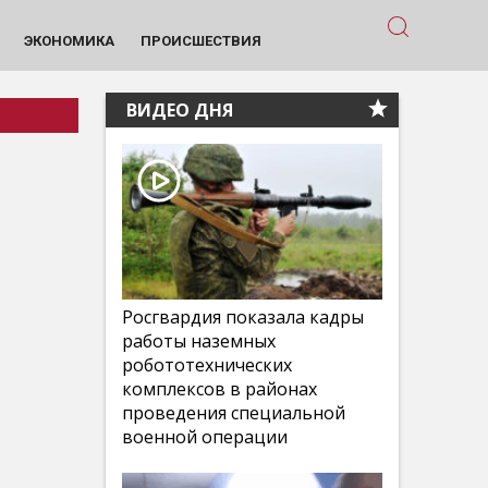
ЭКОНОМИКА
ПРОИСШЕСТВИЯ
ВИДЕО ДНЯ
Росгвардия показала кадры
работы наземных
робототехнических
комплексов в районах
проведения специальной
военной операции