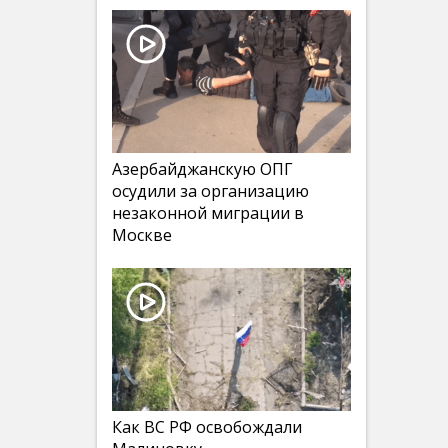
Азербайджанскую ОПГ
осудили за организацию
незаконной миграции в
Москве
Как ВС РФ освобождали