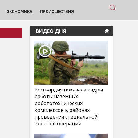
ЭКОНОМИКА
ПРОИСШЕСТВИЯ
ВИДЕО ДНЯ
Росгвардия показала кадры
работы наземных
робототехнических
комплексов в районах
проведения специальной
военной операции