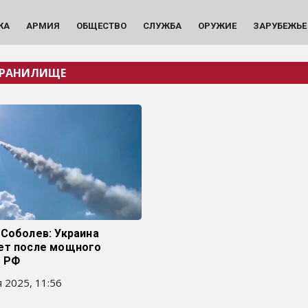
КА
АРМИЯ
ОБЩЕСТВО
СЛУЖБА
ОРУЖИЕ
ЗАРУБЕЖЬЕ
ХРАНИЛИЩЕ
Соболев: Украина
ет после мощного
С РФ
 2025, 11:56