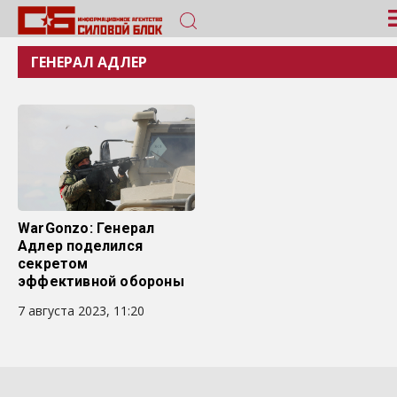
ГЕНЕРАЛ АДЛЕР
WarGonzo: Генерал
Адлер поделился
секретом
эффективной обороны
7 августа 2023, 11:20