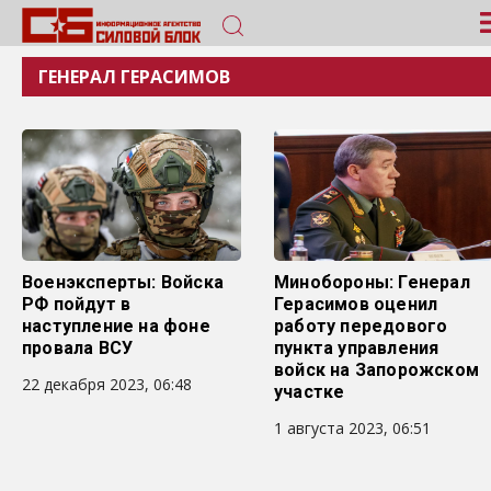
ГЕНЕРАЛ ГЕРАСИМОВ
Военэксперты: Войска
Минобороны: Генерал
РФ пойдут в
Герасимов оценил
наступление на фоне
работу передового
провала ВСУ
пункта управления
войск на Запорожском
22 декабря 2023, 06:48
участке
1 августа 2023, 06:51