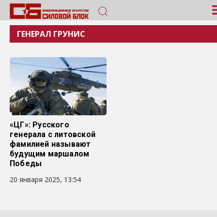
ГЕНЕРАЛ ГРУНИС
«ЦГ»: Русского
генерала с литовской
фамилией называют
будущим маршалом
Победы
20 января 2025, 13:54