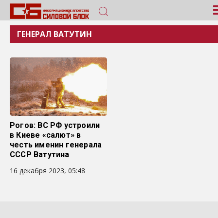
ГЕНЕРАЛ ВАТУТИН
Рогов: ВС РФ устроили
в Киеве «салют» в
честь именин генерала
СССР Ватутина
16 декабря 2023, 05:48