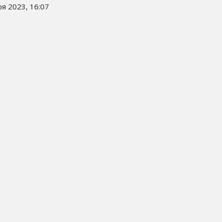
я 2023, 16:07