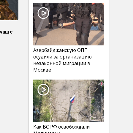
 чаще
Азербайджанскую ОПГ
осудили за организацию
незаконной миграции в
Москве
Как ВС РФ освобождали