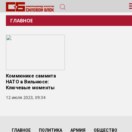
ГЛАВНОЕ
Коммюнике саммита
НАТО в Вильнюсе:
Ключевые моменты
12 июля 2023, 09:34
ГЛАВНОЕ
ПОЛИТИКА
АРМИЯ
ОБЩЕСТВО