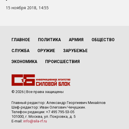
15 ноября 2018, 14:55
ГЛАВНОЕ
ПОЛИТИКА
АРМИЯ
ОБЩЕСТВО
СЛУЖБА
ОРУЖИЕ
ЗАРУБЕЖЬЕ
ЭКОНОМИКА
ПРОИСШЕСТВИЯ
© 2026 | Все права защищены
Главный редактор: Александр Георгиевич Михайлов
Шеф-редактор: Иван Олегович Чечушкин.
Телефон редакции: +7 495 795-53-05
101000, г. Москва, ул. Покровка, д. 5
E-mail:
info@sila-rf.ru