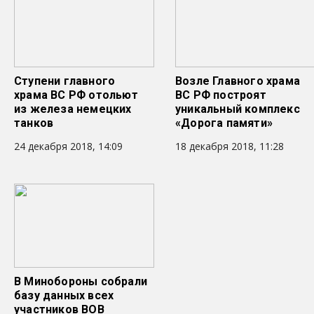
Ступени главного
Возле Главного храма
храма ВС РФ отольют
ВС РФ построят
из железа немецких
уникальный комплекс
танков
«Дорога памяти»
24 декабря 2018, 14:09
18 декабря 2018, 11:28
В Минобороны собрали
базу данных всех
участников ВОВ