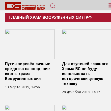
ГЛАВНЫЙ ХРАМ ВООРУЖЕННЫХ СИЛ РФ
Путин перевёл личные
Для ступеней главного
средства на создание
Храма ВС не будут
иконы храма
использовать
Вооружённых сил
исторически ценную
технику
13 марта 2019, 14:56
28 декабря 2018, 14:45