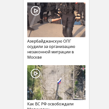
Азербайджанскую ОПГ
осудили за организацию
незаконной миграции в
Москве
Как ВС РФ освобождали