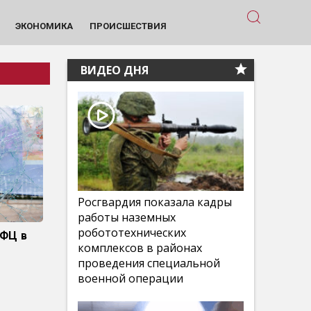
ЭКОНОМИКА
ПРОИСШЕСТВИЯ
ВИДЕО ДНЯ
Росгвардия показала кадры
работы наземных
робототехнических
МФЦ в
комплексов в районах
проведения специальной
военной операции