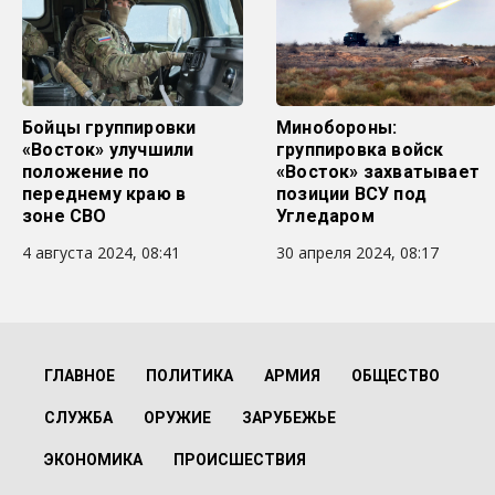
Бойцы группировки
Минобороны:
«Восток» улучшили
группировка войск
положение по
«Восток» захватывает
переднему краю в
позиции ВСУ под
зоне СВО
Угледаром
4 августа 2024, 08:41
30 апреля 2024, 08:17
ГЛАВНОЕ
ПОЛИТИКА
АРМИЯ
ОБЩЕСТВО
СЛУЖБА
ОРУЖИЕ
ЗАРУБЕЖЬЕ
ЭКОНОМИКА
ПРОИСШЕСТВИЯ