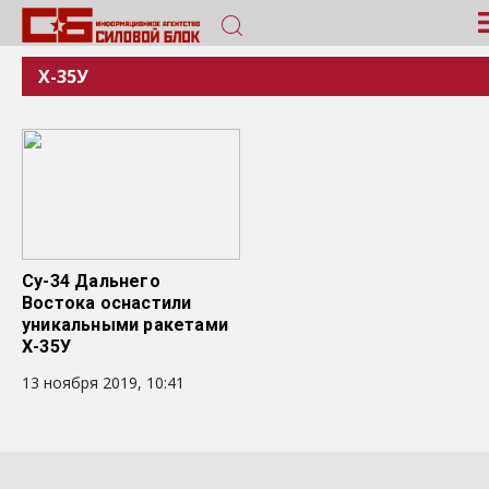
Х-35У
Су-34 Дальнего
Востока оснастили
уникальными ракетами
Х-35У
13 ноября 2019, 10:41