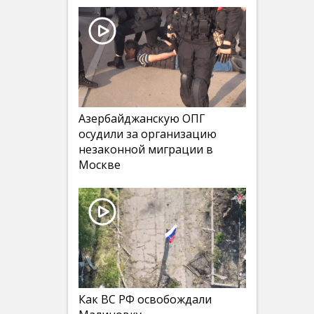
Азербайджанскую ОПГ
осудили за организацию
незаконной миграции в
Москве
Как ВС РФ освобождали