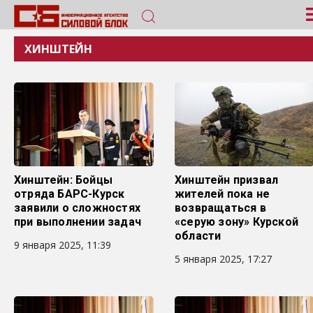
ХИНШТЕЙН
Хинштейн: Бойцы
Хинштейн призвал
отряда БАРС-Курск
жителей пока не
заявили о сложностях
возвращаться в
при выполнении задач
«серую зону» Курской
области
9 января 2025, 11:39
5 января 2025, 17:27