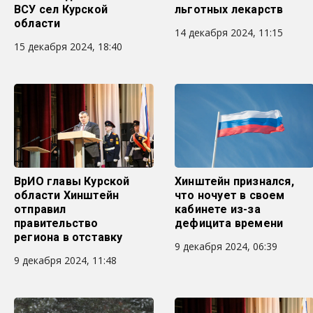
ВСУ сел Курской
льготных лекарств
области
14 декабря 2024, 11:15
15 декабря 2024, 18:40
ВрИО главы Курской
Хинштейн признался,
области Хинштейн
что ночует в своем
отправил
кабинете из-за
правительство
дефицита времени
региона в отставку
9 декабря 2024, 06:39
9 декабря 2024, 11:48