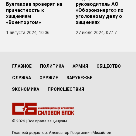
Булгакова проверят на
руководитель АО
причастность к
«Оборонэнерго» по
хищениям
уголовному делу о
«Военторгом»
хищениях
1 августа 2024, 10:06
27 июля 2024, 07:17
ГЛАВНОЕ
ПОЛИТИКА
АРМИЯ
ОБЩЕСТВО
СЛУЖБА
ОРУЖИЕ
ЗАРУБЕЖЬЕ
ЭКОНОМИКА
ПРОИСШЕСТВИЯ
© 2026 | Все права защищены
Главный редактор: Александр Георгиевич Михайлов