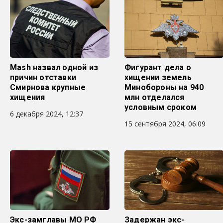
Mash назвал одной из
Фигурант дела о
причин отставки
хищении земель
Смирнова крупные
Минобороны на 940
хищения
млн отделался
условным сроком
6 декабря 2024, 12:37
15 сентября 2024, 06:09
Экс-замглавы МО РФ
Задержан экс-