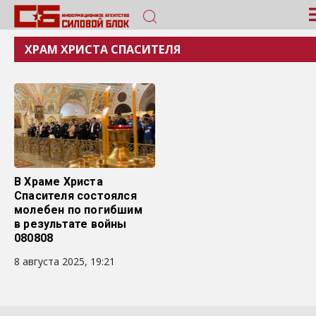
ХРАМ ХРИСТА СПАСИТЕЛЯ
В Храме Христа
Спасителя состоялся
молебен по погибшим
в результате войны
080808
8 августа 2025, 19:21