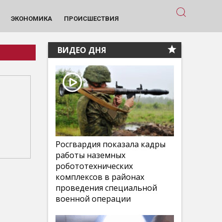
ЭКОНОМИКА
ПРОИСШЕСТВИЯ
ВИДЕО ДНЯ
Росгвардия показала кадры
работы наземных
робототехнических
комплексов в районах
проведения специальной
м
военной операции