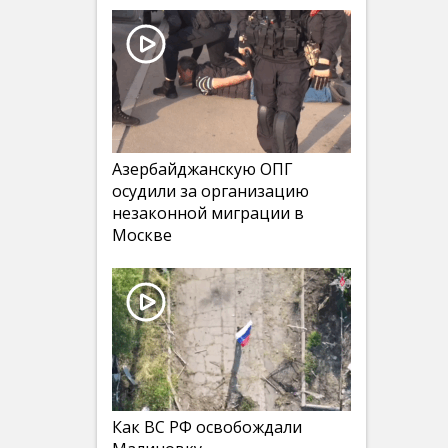
Азербайджанскую ОПГ
осудили за организацию
незаконной миграции в
Москве
Как ВС РФ освобождали