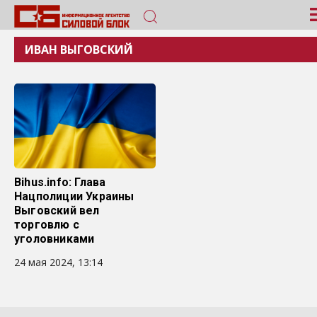
ИВАН ВЫГОВСКИЙ
Bihus.info: Глава
Нацполиции Украины
Выговский вел
торговлю с
уголовниками
24 мая 2024, 13:14