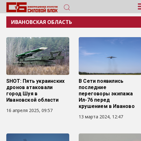
ИВАНОВСКАЯ ОБЛАСТЬ
SHOT: Пять украинских
В Сети появились
дронов атаковали
последние
город Шуя в
переговоры экипажа
Ивановской области
Ил-76 перед
крушением в Иваново
16 апреля 2025, 09:57
13 марта 2024, 12:47