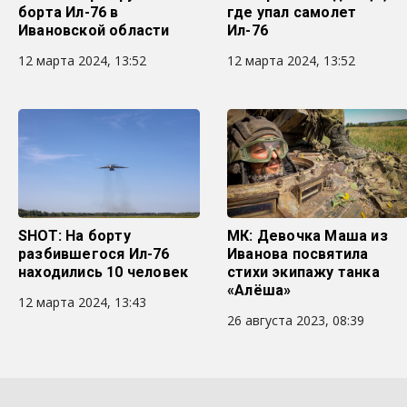
борта Ил-76 в
где упал самолет
Ивановской области
Ил-76
12 марта 2024, 13:52
12 марта 2024, 13:52
SHOT: На борту
МК: Девочка Маша из
разбившегося Ил-76
Иванова посвятила
находились 10 человек
стихи экипажу танка
«Алёша»
12 марта 2024, 13:43
26 августа 2023, 08:39