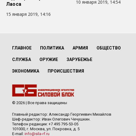
10 января 2019, 14:54
Лаоса
15 января 2019, 14:16
ГЛАВНОЕ
ПОЛИТИКА
АРМИЯ
ОБЩЕСТВО
СЛУЖБА
ОРУЖИЕ
ЗАРУБЕЖЬЕ
ЭКОНОМИКА
ПРОИСШЕСТВИЯ
© 2026 | Все права защищены
Главный редактор: Александр Георгиевич Михайлов
Шеф-редактор: Иван Олегович Чечушкин.
Телефон редакции: +7 495 795-53-05
101000, г. Москва, ул. Покровка, д. 5
E-mail:
info@sila-rf.ru