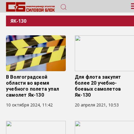
ЯК-130
В Волгоградской
Для флота закупят
области во время
более 20 учебно-
учебного полета упал
боевых самолетов
самолет Як-130
Як-130
10 октября 2024, 11:42
20 апреля 2021, 10:53