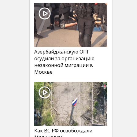
Азербайджанскую ОПГ
осудили за организацию
незаконной миграции в
Москве
Как ВС РФ освобождали