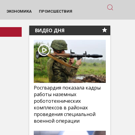
ЭКОНОМИКА
ПРОИСШЕСТВИЯ
ВИДЕО ДНЯ
Росгвардия показала кадры
работы наземных
робототехнических
комплексов в районах
проведения специальной
военной операции