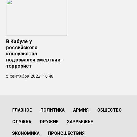
В Кабуле у
российского
консульства
подорвался смертник-
террорист
5 сентября 2022, 10:48
ГЛАВНОЕ
ПОЛИТИКА
АРМИЯ
ОБЩЕСТВО
СЛУЖБА
ОРУЖИЕ
ЗАРУБЕЖЬЕ
ЭКОНОМИКА
ПРОИСШЕСТВИЯ