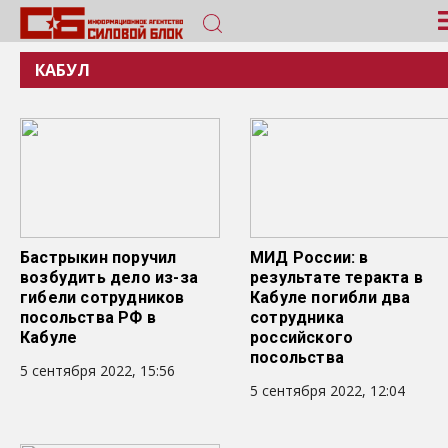
КАБУЛ
Бастрыкин поручил
МИД России: в
возбудить дело из-за
результате теракта в
гибели сотрудников
Кабуле погибли два
посольства РФ в
сотрудника
Кабуле
российского
посольства
5 сентября 2022, 15:56
5 сентября 2022, 12:04