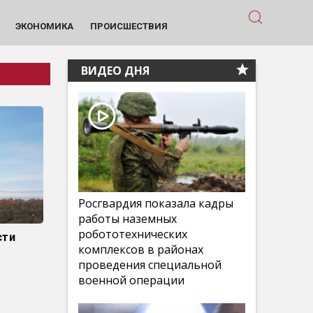
ЭКОНОМИКА
ПРОИСШЕСТВИЯ
ВИДЕО ДНЯ
Росгвардия показала кадры
работы наземных
робототехнических
сти
комплексов в районах
проведения специальной
военной операции