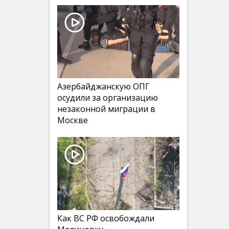
Азербайджанскую ОПГ
осудили за организацию
незаконной миграции в
Москве
Как ВС РФ освобождали