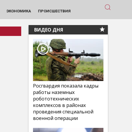
ЭКОНОМИКА
ПРОИСШЕСТВИЯ
ВИДЕО ДНЯ
Росгвардия показала кадры
работы наземных
робототехнических
комплексов в районах
проведения специальной
военной операции