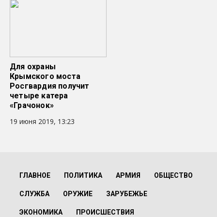
Для охраны
Крымского моста
Росгвардия получит
четыре катера
«Грачонок»
19 июня 2019, 13:23
ГЛАВНОЕ
ПОЛИТИКА
АРМИЯ
ОБЩЕСТВО
СЛУЖБА
ОРУЖИЕ
ЗАРУБЕЖЬЕ
ЭКОНОМИКА
ПРОИСШЕСТВИЯ