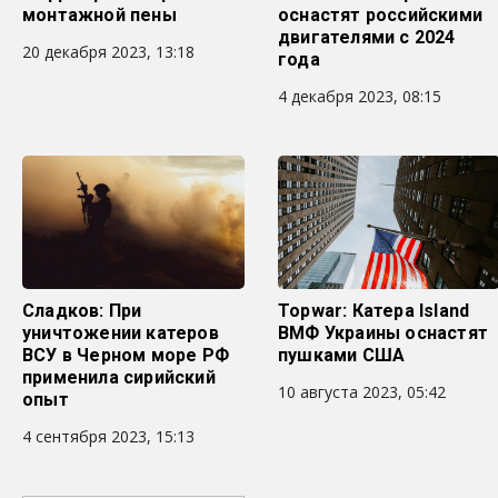
монтажной пены
оснастят российскими
двигателями с 2024
20 декабря 2023, 13:18
года
4 декабря 2023, 08:15
Сладков: При
Topwar: Катера Island
уничтожении катеров
ВМФ Украины оснастят
ВСУ в Черном море РФ
пушками США
применила сирийский
10 августа 2023, 05:42
опыт
4 сентября 2023, 15:13