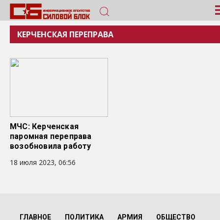
КЕРЧЕНСКАЯ ПЕРЕПРАВА
МЧС: Керченская
паромная переправа
возобновила работу
18 июля 2023, 06:56
ГЛАВНОЕ
ПОЛИТИКА
АРМИЯ
ОБЩЕСТВО