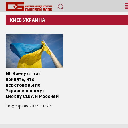
КИЕВ УКРАИНА
NI: Киеву стоит
принять, что
переговоры по
Украине пройдут
между США и Россией
16 февраля 2025, 10:27