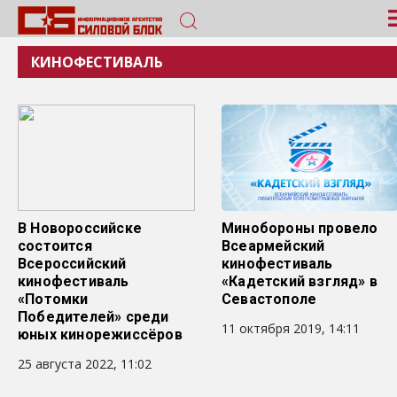
КИНОФЕСТИВАЛЬ
В Новороссийске
Минобороны провело
состоится
Всеармейский
Всероссийский
кинофестиваль
кинофестиваль
«Кадетский взгляд» в
«Потомки
Севастополе
Победителей» среди
11 октября 2019, 14:11
юных кинорежиссёров
25 августа 2022, 11:02