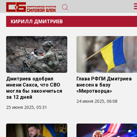
КИРИЛЛ ДМИТРИЕВ
Дмитриев одобрил
Глава РФПИ Дмитриев
мнени Сакса, что СВО
внесен в базу
могла бы закончиться
«Миротворца»
за 12 дней
24 июня 2025, 06:08
25 июня 2025, 05:31