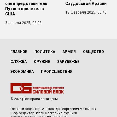
спецпредставитель
Саудовской Аравии
Путина прилетел в
18 февраля 2025, 06:43
США
3 апреля 2025, 06:26
ГЛАВНОЕ
ПОЛИТИКА
АРМИЯ
ОБЩЕСТВО
СЛУЖБА
ОРУЖИЕ
ЗАРУБЕЖЬЕ
ЭКОНОМИКА
ПРОИСШЕСТВИЯ
© 2026 | Все права защищены
Главный редактор: Александр Георгиевич Михайлов
Шеф-редактор: Иван Олегович Чечушкин.