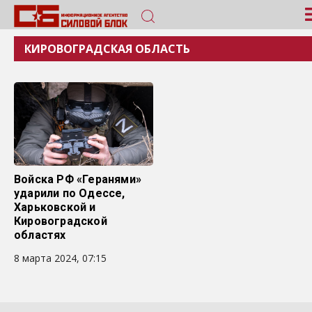
КИРОВОГРАДСКАЯ ОБЛАСТЬ
Войска РФ «Геранями»
ударили по Одессе,
Харьковской и
Кировоградской
областях
8 марта 2024, 07:15