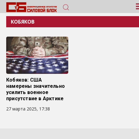
КОБЯКОВ
Кобяков: США
намерены значительно
усилить военное
присутствие в Арктике
27 марта 2025, 17:38