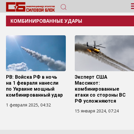
КОМБИНИРОВАННЫЕ УДАРЫ
РВ: Войска РФ в ночь
Эксперт США
на 1 февраля нанесли
Массикот:
по Украине мощный
комбинированные
комбинированный удар
атаки со стороны ВС
РФ усложняются
1 февраля 2025, 04:32
15 января 2024, 07:24