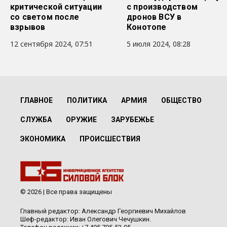
критической ситуации
с производством
со светом после
дронов ВСУ в
взрывов
Конотопе
12 сентября 2024, 07:51
5 июля 2024, 08:28
ГЛАВНОЕ
ПОЛИТИКА
АРМИЯ
ОБЩЕСТВО
СЛУЖБА
ОРУЖИЕ
ЗАРУБЕЖЬЕ
ЭКОНОМИКА
ПРОИСШЕСТВИЯ
© 2026 | Все права защищены
Главный редактор: Александр Георгиевич Михайлов
Шеф-редактор: Иван Олегович Чечушкин.