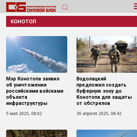
КОНОТОП
Мэр Конотопа заявил
Водолацкий
об уничтожении
предложил создать
российскими войсками
буферную зону до
объекта
Конотопа для защиты
инфраструктуры
от обстрелов
5 мая 2025, 08:02
30 апреля 2025, 08:42