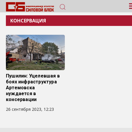
КОНСЕРВАЦИЯ
Пушилин: Уцелевшая в
боях инфраструктура
Артемовска
нуждается в
консервации
26 сентября 2023, 12:23