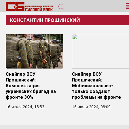
КОНСТАНТИН ПРОШИНСКИЙ
Снайпер ВСУ
Снайпер ВСУ
Прошинский:
Прошинский:
Комплектация
Мобилизованные
украинских бригад на
только создают
фронте 30%
проблемы на фронте
16 июля 2024, 15:53
16 июля 2024, 08:09