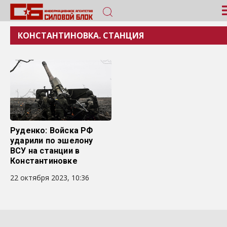
КОНСТАНТИНОВКА. СТАНЦИЯ
Руденко: Войска РФ
ударили по эшелону
ВСУ на станции в
Константиновке
22 октября 2023, 10:36