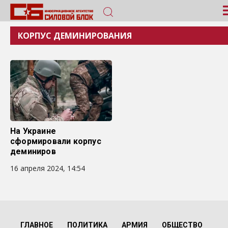
КОРПУС ДЕМИНИРОВАНИЯ
На Украине
сформировали корпус
деминиров
16 апреля 2024, 14:54
ГЛАВНОЕ
ПОЛИТИКА
АРМИЯ
ОБЩЕСТВО